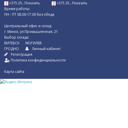
+375 25...Показать
+375 25...Показать
Время работы:
ПН - ПТ 08.00-17.00 без обеда
Центральный офис и склад:
г. Минск, ул.Промышленная, 21
Выбор склада:
ВИТЕБСК
МОГИЛЕВ
ГРОДНО
Личный кабинет
Регистрация
Политика конфиденциальности
Карта сайта