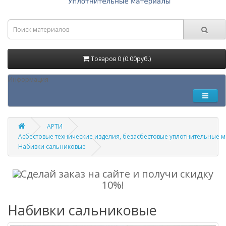
Товаров 0 (0.00руб.)
Информация
АРТИ
Асбестовые технические изделия, безасбестовые уплотнительные 
Набивки сальниковые
Сделай заказ на сайте и получи скидку
10%!
Набивки сальниковые