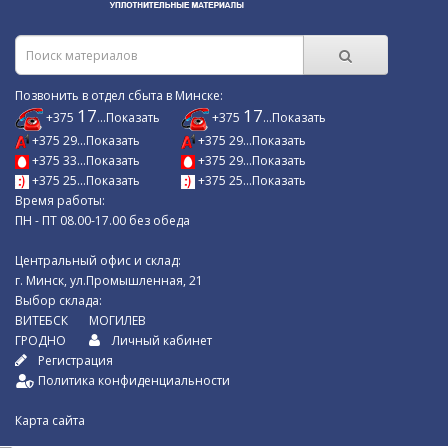
Позвонить в отдел сбыта в Минске:
17
17
+375
...Показать
+375
...Показать
+375 29...Показать
+375 29...Показать
+375 33...Показать
+375 29...Показать
+375 25...Показать
+375 25...Показать
Время работы:
ПН - ПТ 08.00-17.00 без обеда
Центральный офис и склад:
г. Минск, ул.Промышленная, 21
Выбор склада:
ВИТЕБСК
МОГИЛЕВ
ГРОДНО
Личный кабинет
Регистрация
Политика конфиденциальности
Карта сайта