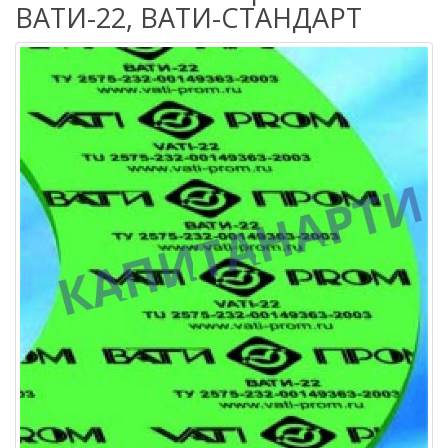
ВАТИ-22, ВАТИ-СТАНДАРТ