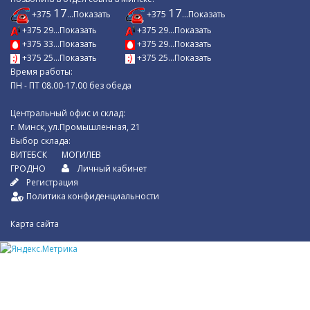
17
17
+375
...Показать
+375
...Показать
+375 29...Показать
+375 29...Показать
+375 33...Показать
+375 29...Показать
+375 25...Показать
+375 25...Показать
Время работы:
ПН - ПТ 08.00-17.00 без обеда
Центральный офис и склад:
г. Минск, ул.Промышленная, 21
Выбор склада:
ВИТЕБСК
МОГИЛЕВ
ГРОДНО
Личный кабинет
Регистрация
Политика конфиденциальности
Карта сайта