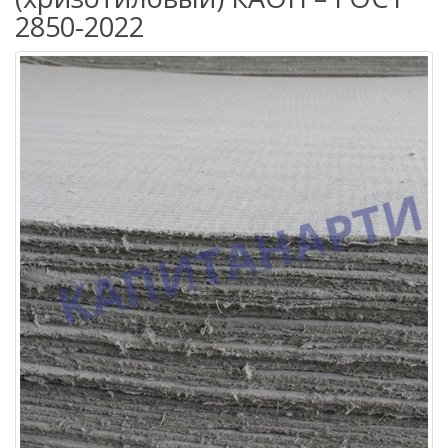
2850-2022