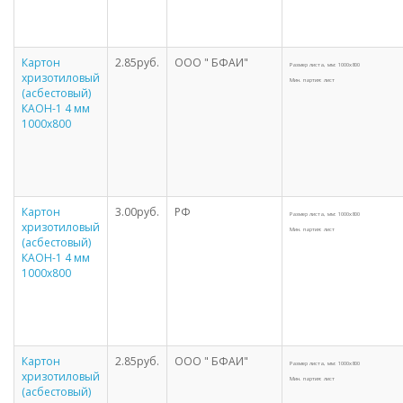
Картон
2.85руб.
ООО " БФАИ"
Размер листа, мм: 1000х800
хризотиловый
Мин. партия: лист
(асбестовый)
КАОН-1 4 мм
1000х800
Картон
3.00руб.
РФ
Размер листа, мм: 1000х800
хризотиловый
Мин. партия: лист
(асбестовый)
КАОН-1 4 мм
1000х800
Картон
2.85руб.
ООО " БФАИ"
Размер листа, мм: 1000х800
хризотиловый
Мин. партия: лист
(асбестовый)