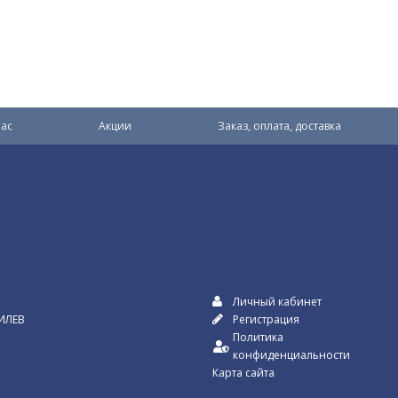
ас
Акции
Заказ, оплата, доставка
Личный кабинет
ИЛЕВ
Регистрация
Политика
конфиденциальности
Карта сайта