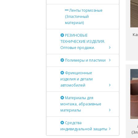
Ленты тормозные
(Эластичный
материал)
Ка
РЕЗИНОВЫЕ
ТЕХНИЧЕСКИЕ ИЗДЕЛИЯ.
Оптовые продажи.
Полимеры и пластики
Фрикционные
изделия и детали
автомобилей
Материалы для
монтажа, абразивные
материалы
Средства
индивидуальной защиты
(Э